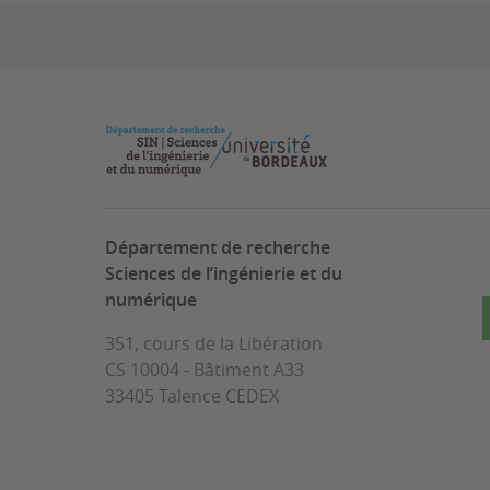
Département de recherche
Sciences de l’ingénierie et du
numérique
351, cours de la Libération
CS 10004 - Bâtiment A33
33405 Talence CEDEX