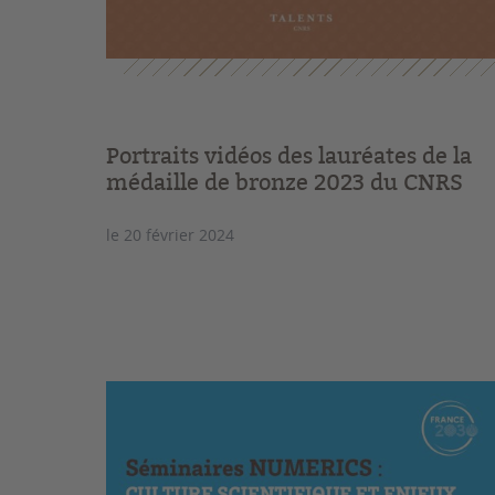
Portraits vidéos des lauréates de la
médaille de bronze 2023 du CNRS
le 20 février 2024