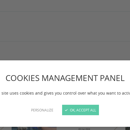
COOKIES MANAGEMENT PANEL
 site uses cookies and gives you control over what you want to acti
PERSONALIZE
OK, ACCEPT ALL