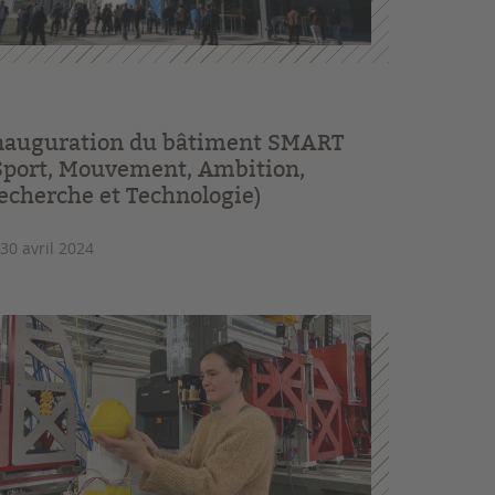
nauguration du bâtiment SMART
Sport, Mouvement, Ambition,
echerche et Technologie)
 30 avril 2024