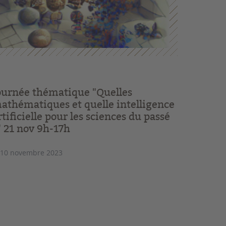
ournée thématique "Quelles
athématiques et quelle intelligence
rtificielle pour les sciences du passé
" 21 nov 9h-17h
 10 novembre 2023