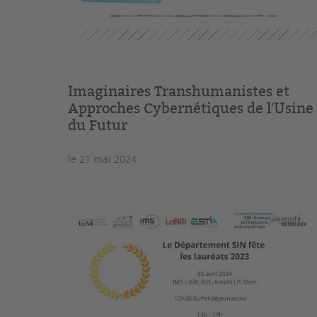
Imaginaires Transhumanistes et
Approches Cybernétiques de l'Usine
du Futur
le 21 mai 2024