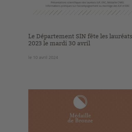
Le Département SIN fête les lauréat
2023 le mardi 30 avril
le 10 avril 2024