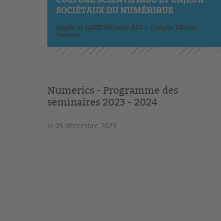
Numerics - Programme des
seminaires 2023 - 2024
le 05 décembre 2023