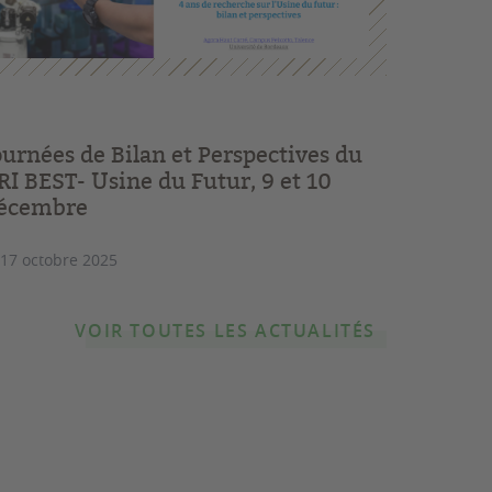
ournées de Bilan et Perspectives du
RI BEST- Usine du Futur, 9 et 10
écembre
 17 octobre 2025
VOIR TOUTES LES ACTUALITÉS