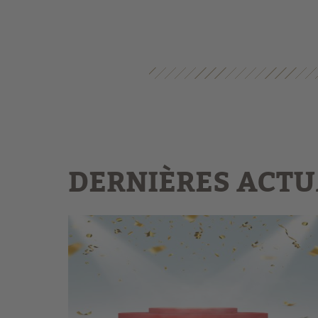
DERNIÈRES ACTU