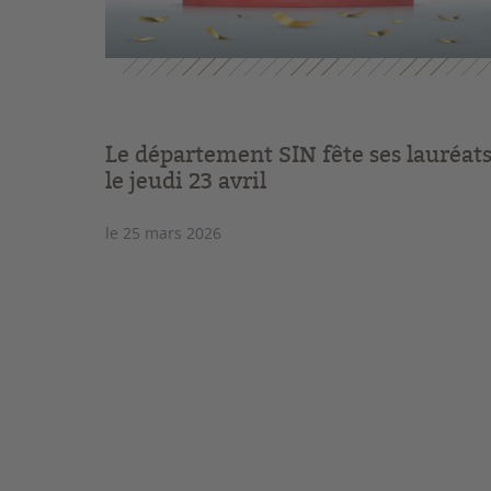
Le département SIN fête ses lauréat
le jeudi 23 avril
le 25 mars 2026