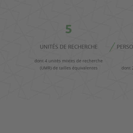
5
UNITÉS DE RECHERCHE
PERSO
dont 4 unités mixtes de recherche
(UMR) de tailles équivalentes
dont 