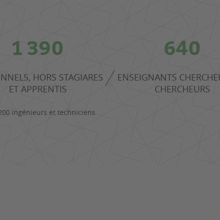
1 390
640
NNELS, HORS STAGIARES
ENSEIGNANTS CHERCHE
ET APPRENTIS
CHERCHEURS
200 ingénieurs et techniciens