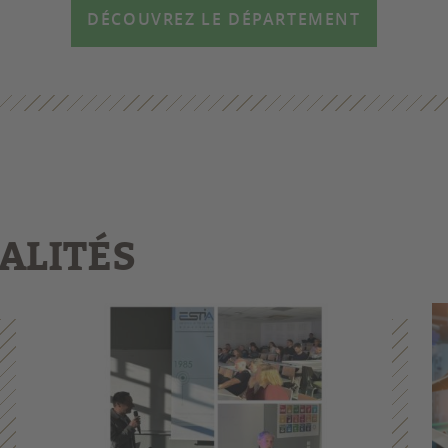
DÉCOUVREZ LE DÉPARTEMENT
ALITÉS