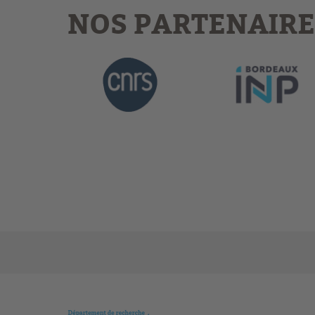
NOS PARTENAIRE