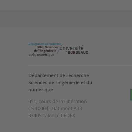
Département de recherche
Sciences de l’ingénierie et du
numérique
351, cours de la Libération
CS 10004 - Bâtiment A33
33405 Talence CEDEX