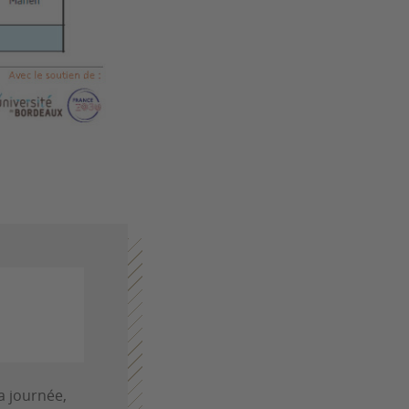
a journée,