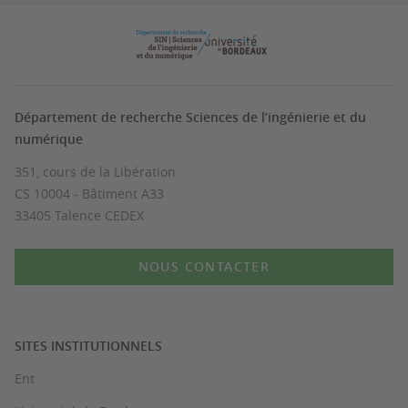
Département de recherche Sciences de l’ingénierie et du
numérique
351, cours de la Libération
CS 10004 - Bâtiment A33
33405 Talence CEDEX
NOUS CONTACTER
SITES INSTITUTIONNELS
Ent