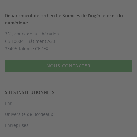
Département de recherche Sciences de l’ingénierie et du
numérique
351, cours de la Libération
CS 10004 - Bâtiment A33
33405 Talence CEDEX
NOUS CONTACTER
SITES INSTITUTIONNELS
Ent
Université de Bordeaux
Entreprises