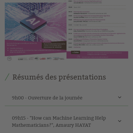
Résumés des présentations
9h00 - Ouverture de la journée
09h15 - "How can Machine Learning Help
Mathematicians?", Amaury HAYAT