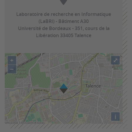
Laboratoire de recherche en Informatique
(LaBRI) - Bâtiment A30
Université de Bordeaux - 351, cours de la
Libération 33405 Talence
+
⤢
−
i