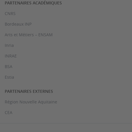
PARTENAIRES ACADÉMIQUES
CNRS
Bordeaux INP
Arts et Métiers – ENSAM
Inria
INRAE
BSA
Estia
PARTENAIRES EXTERNES
Région Nouvelle Aquitaine
CEA