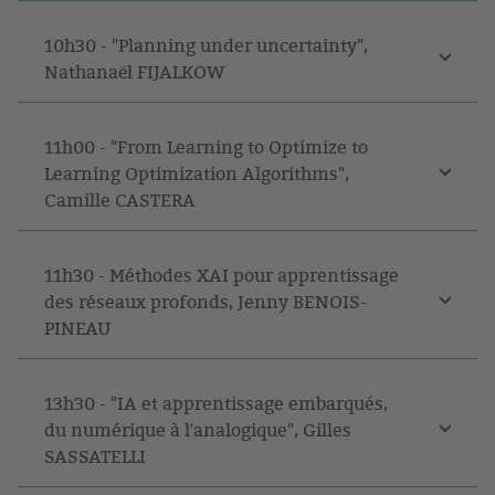
10h30 - "Planning under uncertainty",
Nathanaël FIJALKOW
11h00 - "From Learning to Optimize to
Learning Optimization Algorithms",
Camille CASTERA
11h30 - Méthodes XAI pour apprentissage
des réseaux profonds, Jenny BENOIS-
PINEAU
13h30 - "IA et apprentissage embarqués,
du numérique à l'analogique", Gilles
SASSATELLI