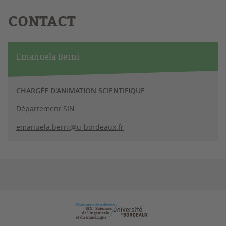
CONTACT
Emanuela Berni
CHARGÉE D'ANIMATION SCIENTIFIQUE
Département SIN
emanuela.berni@u-bordeaux.fr