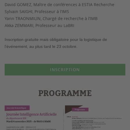
David GOMEZ, Maître de conférences à ESTIA Recherche
Sylvain SAIGHI, Professeur à l’IMS
Yann TRAONMILIN, Chargé de recherche à l’IMB
Akka ZEMMARI, Professeur au LaBRI
Inscription gratuite mais obligatoire pour la logistique de
l’événement, au plus tard le 23 octobre.
INSCRIPTION
PROGRAMME