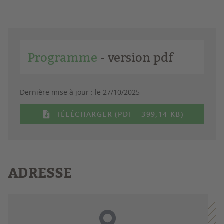
Programme
- version pdf
Dernière mise à jour :
le 27/10/2025
TÉLÉCHARGER (PDF - 399,14 KB)
ADRESSE