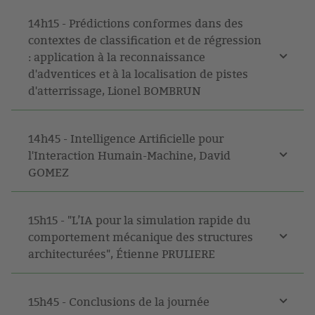
14h15 - Prédictions conformes dans des
contextes de classification et de régression
: application à la reconnaissance
d'adventices et à la localisation de pistes
d'atterrissage, Lionel BOMBRUN
14h45 - Intelligence Artificielle pour
l'Interaction Humain-Machine, David
GOMEZ
15h15 - "L’IA pour la simulation rapide du
comportement mécanique des structures
architecturées", Étienne PRULIERE
15h45 - Conclusions de la journée