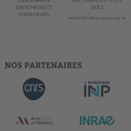
ENSEIGNANTS
DOCTORANTS ET POST-
CHERCHEURS ET
DOCS
CHERCHEURS
environ 470 thèses en cours par an
NOS PARTENAIRES