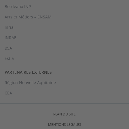
Bordeaux INP
Arts et Métiers – ENSAM
Inria
INRAE
BSA
Estia
PARTENAIRES EXTERNES
Région Nouvelle Aquitaine
CEA
PLAN DU SITE
MENTIONS LÉGALES