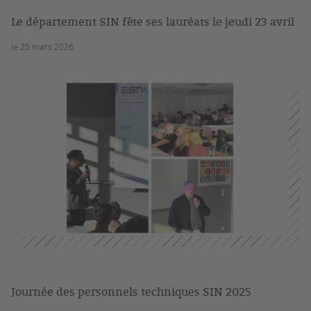
Le département SIN fête ses lauréats le jeudi 23 avril
le 25 mars 2026
Journée des personnels techniques SIN 2025