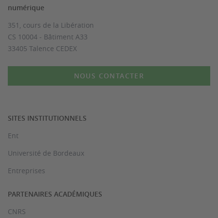
numérique
351, cours de la Libération
CS 10004 - Bâtiment A33
33405 Talence CEDEX
NOUS CONTACTER
SITES INSTITUTIONNELS
Ent
Université de Bordeaux
Entreprises
PARTENAIRES ACADÉMIQUES
CNRS