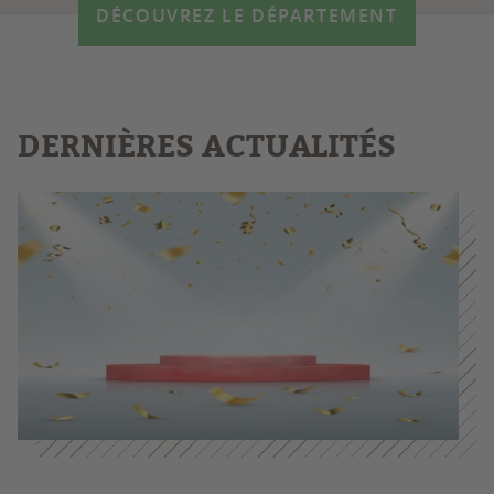
DÉCOUVREZ LE DÉPARTEMENT
DERNIÈRES ACTUALITÉS