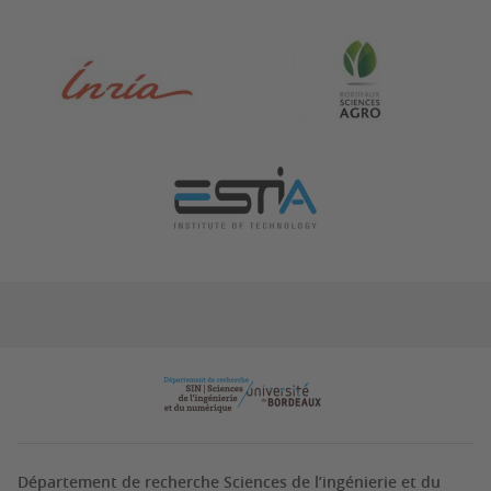
Département de recherche Sciences de l’ingénierie et du