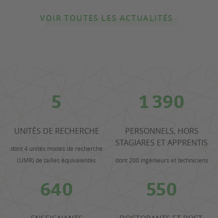
VOIR TOUTES LES ACTUALITÉS
5
1 390
UNITÉS DE RECHERCHE
PERSONNELS, HORS
STAGIARES ET APPRENTIS
dont 4 unités mixtes de recherche
(UMR) de tailles équivalentes
dont 200 ingénieurs et techniciens
640
550