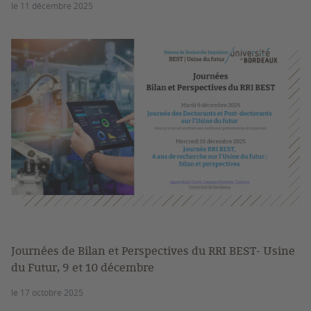
le 11 décembre 2025
Journées de Bilan et Perspectives du RRI BEST- Usine
du Futur, 9 et 10 décembre
le 17 octobre 2025