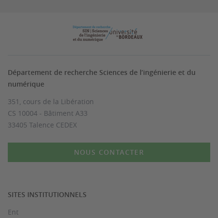
Département de recherche Sciences de l’ingénierie et du
numérique
351, cours de la Libération
CS 10004 - Bâtiment A33
33405 Talence CEDEX
NOUS CONTACTER
SITES INSTITUTIONNELS
Ent