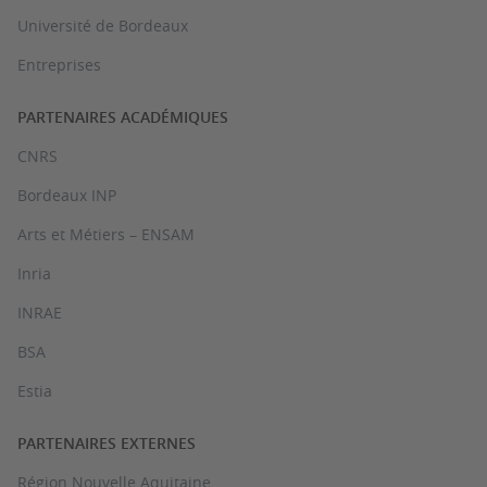
Université de Bordeaux
Entreprises
PARTENAIRES ACADÉMIQUES
CNRS
Bordeaux INP
Arts et Métiers – ENSAM
Inria
INRAE
BSA
Estia
PARTENAIRES EXTERNES
Région Nouvelle Aquitaine