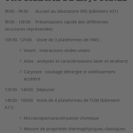
9h00 - 9h30 Accueil au laboratoire IMS (bâtiment A31)
9h30 - 10h30 Présentations rapide des différentes
structures représentées
10h30- 12h00 Visite de 3 plateformes de l'IMS :
Vivant : interactions ondes-vivant
Atlas : analyses et caractérisations laser et terahertz
Cacyssee : stockage d’énergie et vieillissement
accéléré
12h30 - 14h00 Déjeuner
14h30 - 16h00 Visite de 4 plateformes de l'I2M (bâtiment
A11) :
Microscopie/caractérisation chimique
Mesure de propriétés thermophysiques classiques