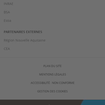
INRAE
BSA
Estia
PARTENAIRES EXTERNES
Région Nouvelle Aquitaine
CEA
PLAN DU SITE
MENTIONS LÉGALES
ACCESSIBILITÉ : NON CONFORME
GESTION DES COOKIES