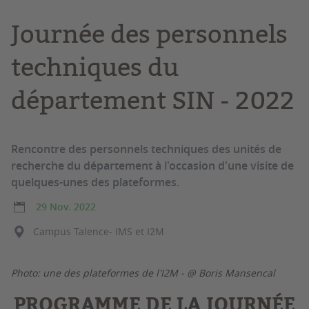
Journée des personnels
techniques du
département SIN - 2022
Rencontre des personnels techniques des unités de
recherche du département à l'occasion d'une visite de
quelques-unes des plateformes.
29 Nov. 2022
Campus Talence- IMS et I2M
Photo: une des plateformes de l'I2M - @ Boris Mansencal
PROGRAMME DE LA JOURNÉE