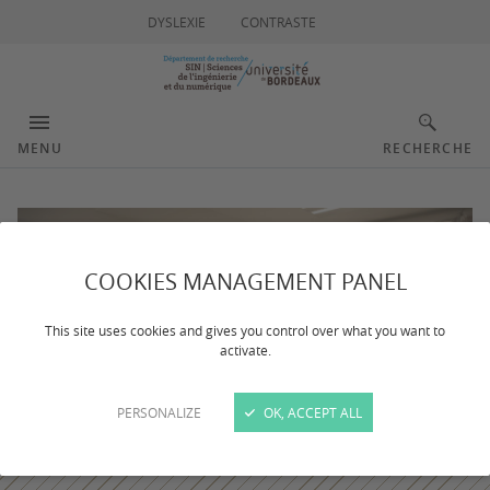
DYSLEXIE
CONTRASTE
MENU
RECHERCHE
COOKIES MANAGEMENT PANEL
This site uses cookies and gives you control over what you want to
activate.
PERSONALIZE
OK, ACCEPT ALL