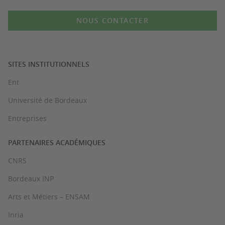
NOUS CONTACTER
SITES INSTITUTIONNELS
Ent
Université de Bordeaux
Entreprises
PARTENAIRES ACADÉMIQUES
CNRS
Bordeaux INP
Arts et Métiers – ENSAM
Inria