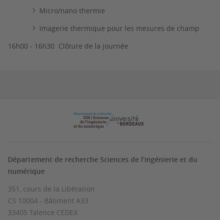
Micro/nano thermie
Imagerie thermique pour les mesures de champ
16h00 - 16h30 Clôture de la journée
Département de recherche Sciences de l’ingénierie et du
numérique
351, cours de la Libération
CS 10004 - Bâtiment A33
33405 Talence CEDEX