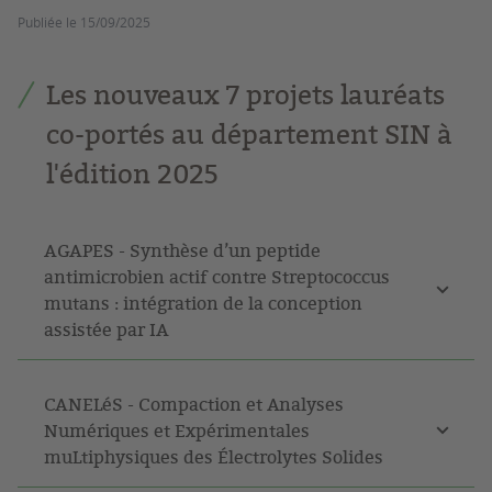
Publiée le
15/09/2025
Les nouveaux 7 projets lauréats
co-portés au département SIN à
l'édition 2025
AGAPES - Synthèse d’un peptide
antimicrobien actif contre Streptococcus
mutans : intégration de la conception
assistée par IA
CANELéS - Compaction et Analyses
Numériques et Expérimentales
muLtiphysiques des Électrolytes Solides