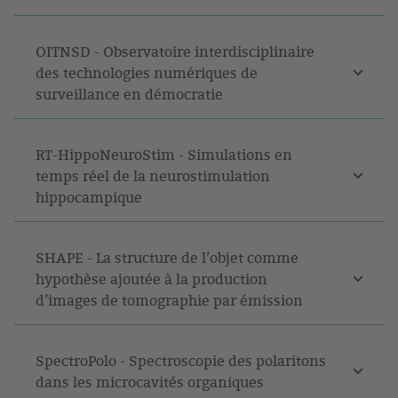
OITNSD - Observatoire interdisciplinaire
des technologies numériques de
surveillance en démocratie
RT-HippoNeuroStim - Simulations en
temps réel de la neurostimulation
hippocampique
SHAPE - La structure de l’objet comme
hypothèse ajoutée à la production
d’images de tomographie par émission
SpectroPolo - Spectroscopie des polaritons
dans les microcavités organiques