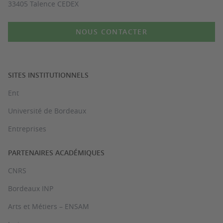
33405 Talence CEDEX
NOUS CONTACTER
SITES INSTITUTIONNELS
Ent
Université de Bordeaux
Entreprises
PARTENAIRES ACADÉMIQUES
CNRS
Bordeaux INP
Arts et Métiers – ENSAM