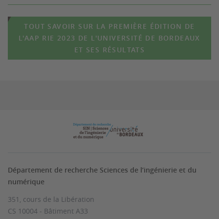
TOUT SAVOIR SUR LA PREMIÈRE ÉDITION DE
L'AAP RIE 2023 DE L'UNIVERSITÉ DE BORDEAUX
ET SES RÉSULTATS
Département de recherche Sciences de l’ingénierie et du
numérique
351, cours de la Libération
CS 10004 - Bâtiment A33