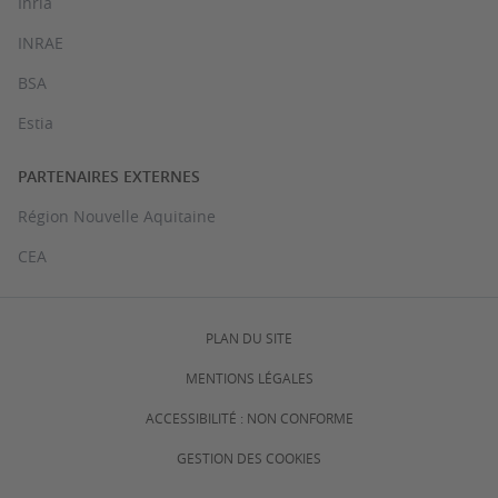
Inria
INRAE
BSA
Estia
PARTENAIRES EXTERNES
Région Nouvelle Aquitaine
CEA
PLAN DU SITE
MENTIONS LÉGALES
ACCESSIBILITÉ : NON CONFORME
GESTION DES COOKIES