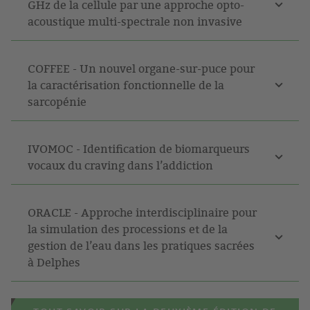
GHz de la cellule par une approche opto-
acoustique multi-spectrale non invasive
COFFEE - Un nouvel organe-sur-puce pour
la caractérisation fonctionnelle de la
sarcopénie
IVOMOC - Identification de biomarqueurs
vocaux du craving dans l’addiction
ORACLE - Approche interdisciplinaire pour
la simulation des processions et de la
gestion de l’eau dans les pratiques sacrées
à Delphes