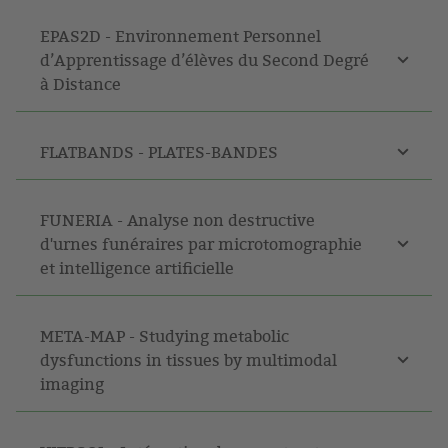
EPAS2D - Environnement Personnel
d’Apprentissage d’élèves du Second Degré
à Distance
FLATBANDS - PLATES-BANDES
FUNERIA - Analyse non destructive
d'urnes funéraires par microtomographie
et intelligence artificielle
META-MAP - Studying metabolic
dysfunctions in tissues by multimodal
imaging