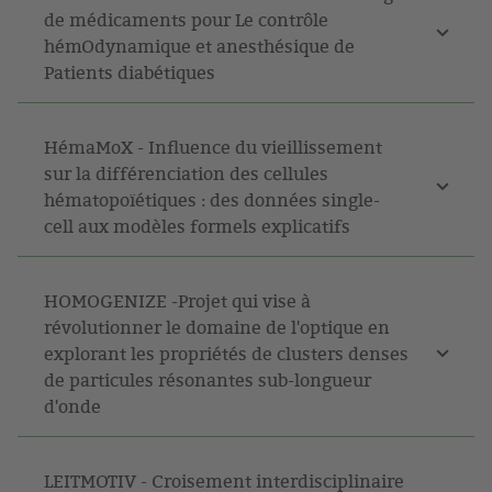
de médicaments pour Le contrôle
hémOdynamique et anesthésique de
Patients diabétiques
HémaMoX - Influence du vieillissement
sur la différenciation des cellules
hématopoïétiques : des données single-
cell aux modèles formels explicatifs
HOMOGENIZE -Projet qui vise à
révolutionner le domaine de l'optique en
explorant les propriétés de clusters denses
de particules résonantes sub-longueur
d'onde
LEITMOTIV - Croisement interdisciplinaire