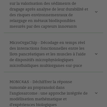
sur la valorisation des sédiments de
dragage après analyse de leur durabilité et
des risques environnementaux de
relargage en métaux biodisponibles
mesurés par des capteurs innovants
MicroOrgaChip - Décodage en temps réel
des interactions fonctionnelles entre les
îlots pancréatiques et les muscles à l'aide
de dispositifs microphysiologiques
microfluidiques multiorganes-sur-puce
MONC4AS - Déchiffrer la réponse
tumorale au propranolol dans
l'angiosarcome : une approche intégrée de
modélisation mathématique et
d'expériences biologiques