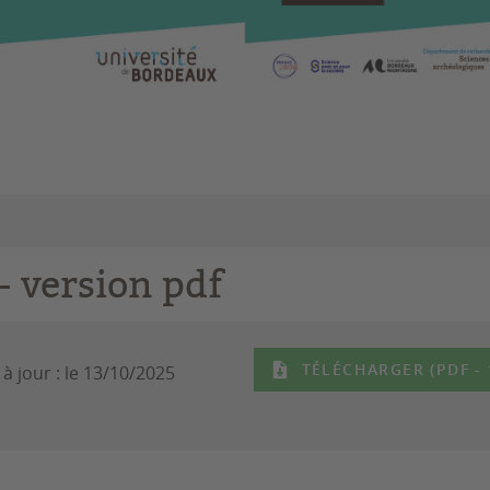
- version pdf
TÉLÉCHARGER (PDF - 
à jour :
le 13/10/2025