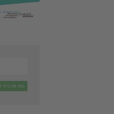
1 277,08 KB)