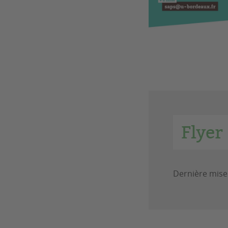
Flyer
Dernière mise 