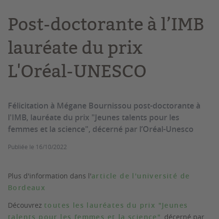
Post-doctorante à l’IMB
lauréate du prix
L'Oréal-UNESCO
Félicitation à Mégane Bournissou post-doctorante à
l'IMB, lauréate du prix "Jeunes talents pour les
femmes et la science", décerné par l’Oréal-Unesco
Publiée le
16/10/2022
Plus d'information dans l'
article de l'université de
Bordeaux
Découvrez
toutes les lauréates du prix "Jeunes
talents pour les femmes et la science"
, décerné par