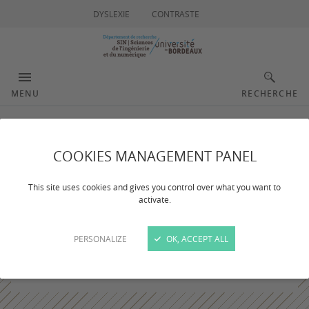
DYSLEXIE
CONTRASTE
MENU
RECHERCHE
COOKIES MANAGEMENT PANEL
This site uses cookies and gives you control over what you want to
activate.
PERSONALIZE
OK, ACCEPT ALL