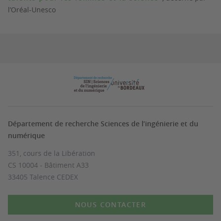
l’Oréal-Unesco
Département de recherche Sciences de l’ingénierie et du
numérique
351, cours de la Libération
CS 10004 - Bâtiment A33
33405 Talence CEDEX
NOUS CONTACTER