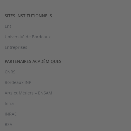
SITES INSTITUTIONNELS
Ent
Université de Bordeaux
Entreprises
PARTENAIRES ACADÉMIQUES
CNRS
Bordeaux INP
Arts et Métiers – ENSAM
Inria
INRAE
BSA