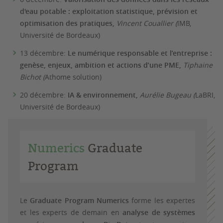
d'eau potable : exploitation statistique, prévision et
optimisation des pratiques,
Vincent Couallier (
IMB,
Université de Bordeaux)
13 décembre:
Le numérique responsable et l’entreprise :
genèse, enjeux, ambition et actions d’une PME,
Tiphaine
Bichot (
Athome solution)
20 décembre:
IA & environnement,
Aurélie Bugeau (
LaBRI,
Université de Bordeaux)
Numerics
Graduate
Program
Le
Graduate Program Numerics
forme les expertes
et les experts de demain en
analyse de systèmes