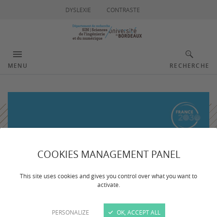
DYSLEXIE
CONTRASTE
MENU
RECHERCHE
COOKIES MANAGEMENT PANEL
This site uses cookies and gives you control over what you want to
activate.
PERSONALIZE
OK, ACCEPT ALL