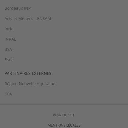
Bordeaux INP
Arts et Métiers – ENSAM
Inria
INRAE
BSA
Estia
PARTENAIRES EXTERNES
Région Nouvelle Aquitaine
CEA
PLAN DU SITE
MENTIONS LÉGALES