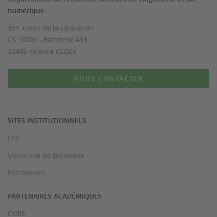
numérique
351, cours de la Libération
CS 10004 - Bâtiment A33
33405 Talence CEDEX
NOUS CONTACTER
SITES INSTITUTIONNELS
Ent
Université de Bordeaux
Entreprises
PARTENAIRES ACADÉMIQUES
CNRS