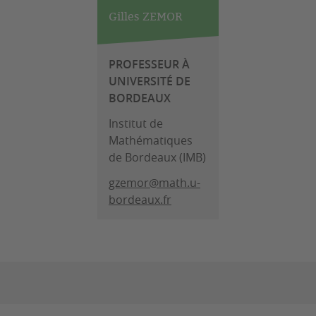
Gilles ZEMOR
PROFESSEUR À
UNIVERSITÉ DE
BORDEAUX
Institut de
Mathématiques
de Bordeaux (IMB)
gzemor@math.u-
bordeaux.fr