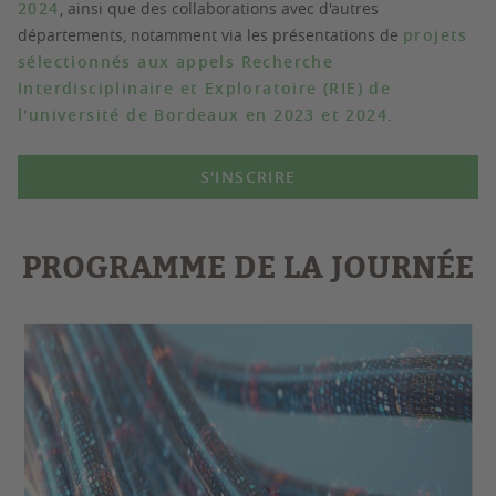
2024
, ainsi que des collaborations avec d'autres
départements, notamment via les présentations de
projets
sélectionnés aux appels Recherche
Interdisciplinaire et Exploratoire (RIE) de
l'université de Bordeaux en 2023 et 2024
.
S'INSCRIRE
PROGRAMME DE LA JOURNÉE