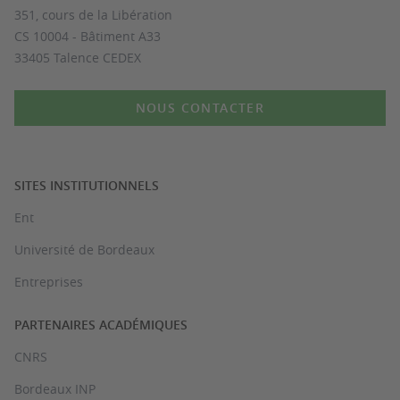
351, cours de la Libération
CS 10004 - Bâtiment A33
33405 Talence CEDEX
NOUS CONTACTER
SITES INSTITUTIONNELS
Ent
Université de Bordeaux
Entreprises
PARTENAIRES ACADÉMIQUES
CNRS
Bordeaux INP