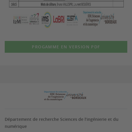
PROGAMME EN VERSION PDF
Département de recherche Sciences de l’ingénierie et du
numérique