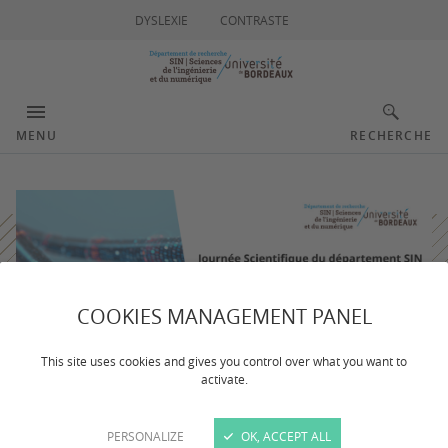
DYSLEXIE
CONTRASTE
MENU
RECHERCHE
COOKIES MANAGEMENT PANEL
This site uses cookies and gives you control over what you want to
activate.
PERSONALIZE
OK, ACCEPT ALL