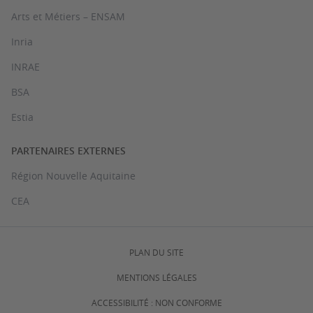
Arts et Métiers – ENSAM
Inria
INRAE
BSA
Estia
PARTENAIRES EXTERNES
Région Nouvelle Aquitaine
CEA
PLAN DU SITE
MENTIONS LÉGALES
ACCESSIBILITÉ : NON CONFORME