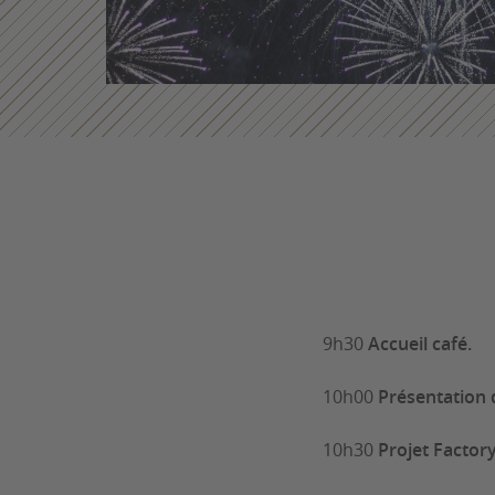
9h30
Accueil café.
10h00
Présentation
10h30
Projet Factory